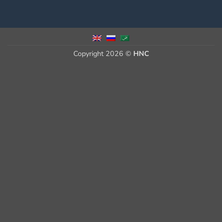
Copyright 2026 ©
HNC