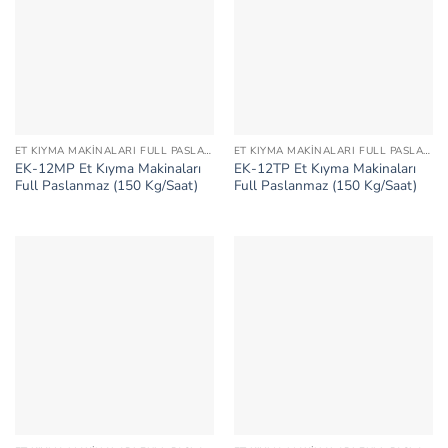
ET KIYMA MAKINALARI FULL PASLANMAZ
ET KIYMA MAKINALARI FULL PASLANMAZ
EK-12MP Et Kıyma Makinaları
EK-12TP Et Kıyma Makinaları
Full Paslanmaz (150 Kg/Saat)
Full Paslanmaz (150 Kg/Saat)