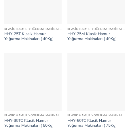
KLASIK HAMUR YOĞURMA MAKINALARI
KLASIK HAMUR YOĞURMA MAKINALARI
HHY-25T Klasik Hamur
HHY-25M Klasik Hamur
Yoğurma Makinaları ( 40Kg)
Yoğurma Makinaları ( 40Kg)
KLASIK HAMUR YOĞURMA MAKINALARI
KLASIK HAMUR YOĞURMA MAKINALARI
HHY-35TC Klasik Hamur
HHY-50TC Klasik Hamur
Yoğurma Makinaları ( 50Kg)
Yoğurma Makinaları ( 75Kg)